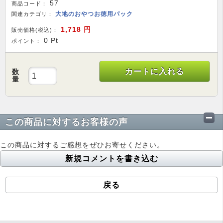
57
商品コード：
大地のおやつお徳用パック
関連カテゴリ：
1,718
円
販売価格(税込)：
0
Pt
ポイント：
カートに入れる
数
量
この商品に対するお客様の声
この商品に対するご感想をぜひお寄せください。
新規コメントを書き込む
戻る