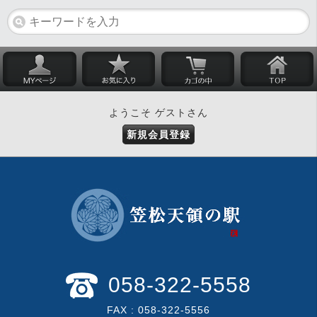
ようこそ ゲストさん
新規会員登録
058-322-5558
FAX : 058-322-5556