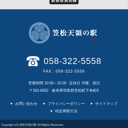
新規会員登録
058-322-5558
FAX : 058-322-5556
営業時間 10:00～15:00
定休日 月曜、祝日
〒501-6052 岐阜県羽島郡笠松町下本町8
お問い合わせ
プライバシーポリシー
サイトマップ
特定商取引法
Copyright (C)
笠松天領の駅
All Rights Reserved.