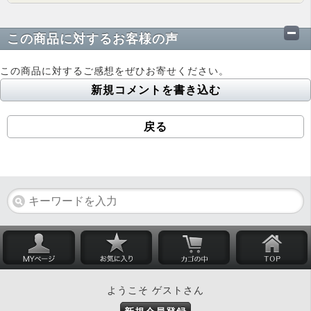
この商品に対するお客様の声
この商品に対するご感想をぜひお寄せください。
新規コメントを書き込む
戻る
ようこそ ゲストさん